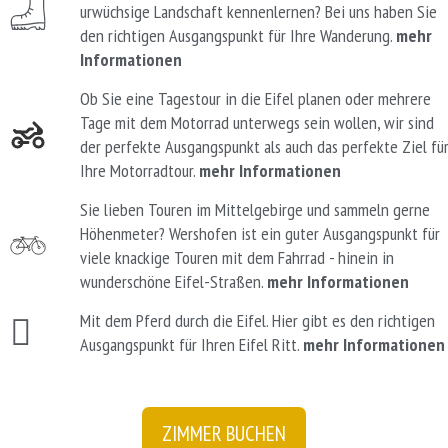
urwüchsige Landschaft kennenlernen? Bei uns haben Sie
den richtigen Ausgangspunkt für Ihre Wanderung.
mehr
Informationen
Ob Sie eine Tagestour in die Eifel planen oder mehrere
Tage mit dem Motorrad unterwegs sein wollen, wir sind
der perfekte Ausgangspunkt als auch das perfekte Ziel fü
Ihre Motorradtour.
mehr Informationen
Sie lieben Touren im Mittelgebirge und sammeln gerne
Höhenmeter? Wershofen ist ein guter Ausgangspunkt für
viele knackige Touren mit dem Fahrrad - hinein in
wunderschöne Eifel-Straßen.
mehr Informationen
Mit dem Pferd durch die Eifel. Hier gibt es den richtigen
Ausgangspunkt für Ihren Eifel Ritt.
mehr Informationen
ZIMMER BUCHEN