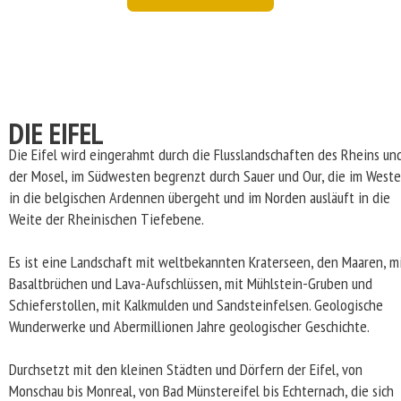
DIE EIFEL
Die Eifel wird eingerahmt durch die Flusslandschaften des Rheins un
der Mosel, im Südwesten begrenzt durch Sauer und Our, die im West
in die belgischen Ardennen übergeht und im Norden ausläuft in die
Weite der Rheinischen Tiefebene.
Es ist eine Landschaft mit weltbekannten Kraterseen, den Maaren, m
Basaltbrüchen und Lava-Aufschlüssen, mit Mühlstein-Gruben und
Schieferstollen, mit Kalkmulden und Sandsteinfelsen. Geologische
Wunderwerke und Abermillionen Jahre geologischer Geschichte.
Durchsetzt mit den kleinen Städten und Dörfern der Eifel, von
Monschau bis Monreal, von Bad Münstereifel bis Echternach, die sich