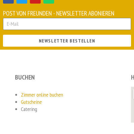
POST VON FREUNDEN - NEWSLETTER ABONIEREN
NEWSLETTER BESTELLEN
BUCHEN
H
Zimmer online buchen
Gutscheine
Catering