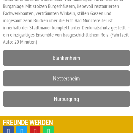
Burganlage. Mit stolzen Bürgerhäusern, liebevoll restaurierten
Fachwerkbauten, verträumten Winkeln, stillen Gassen und
insgesamt zehn Brücken über die Erft. Bad Münstereifel ist
innerhalb der Stadtmauer komplett unter Denkmalschutz gestellt –
ein einzigartiges Ensemble von baugeschichtlichem Reiz. (Fahrtzeit
Auto: 20 Minuten)
Blankenheim
Nettersheim
Nürburgring
FREUNDE WERDEN