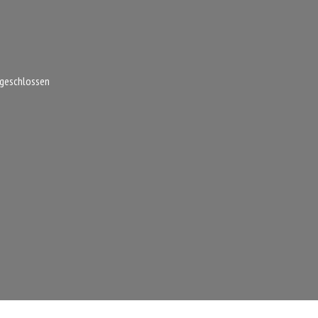
 geschlossen