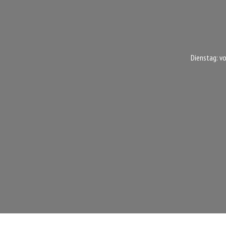
Dienstag: v