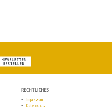
NEWSLETTER
BESTELLEN
RECHTLICHES
Impressum
Datenschutz