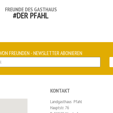
FREUNDE DES GASTHAUS
#DER PFAHL
 VON FREUNDEN - NEWSLETTER ABONIEREN
KONTAKT
Landgasthaus Pfahl
Hauptstr. 76